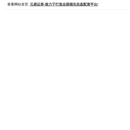
查看网站首页:
元鼎证券-致力于打造全国领先实盘配资平台!