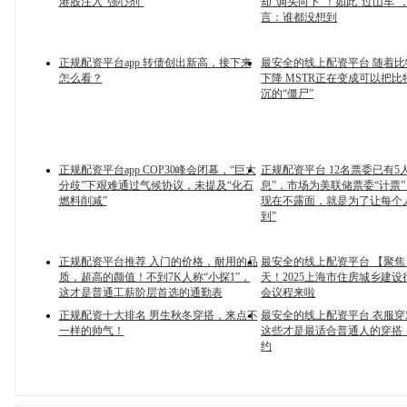
港股注入“强心剂”
却“调头向下”！如此“过山车”
言：谁都没想到
正规配资平台app 转债创出新高，接下来
最安全的线上配资平台 随着
怎么看？
下降 MSTR正在变成可以把
沉的“僵尸”
正规配资平台app COP30峰会闭幕，“巨大
正规配资平台 12名票委已有5
分歧”下艰难通过气候协议，未提及“化石
息”，市场为美联储票委“计票”
燃料削减”
现在不露面，就是为了让每个
到”
正规配资平台推荐 入门的价格，耐用的品
最安全的线上配资平台 【聚
质，超高的颜值！不到7K人称“小探1”，
天！2025上海市住房城乡建
这才是普通工薪阶层首选的通勤表
会议程来啦
正规配资十大排名 男生秋冬穿搭，来点不
最安全的线上配资平台 衣服
一样的帅气！
这些才是最适合普通人的穿搭
约