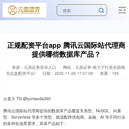
正规配资平台app 腾讯云国际站代理商
提供哪些数据库产品？
来源：元鼎证券登录入口
网站：元鼎证券-致力于打造全国领
先实盘配资平台!
日期：2025-11-26 17:07:09
查看：185
云老大 TG @yunlaoda360
腾讯云国际站代理商提供的数据库产品覆盖关系型、NoSQL、向量
型、Serverless 等多个类型，能适配跨境电商、金融、AI 等不同行业
的多样化场景需求，具体产品如下：