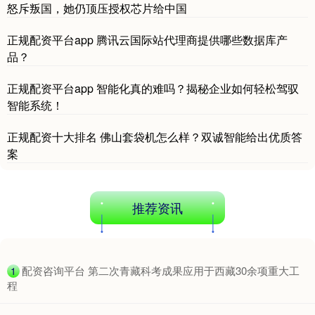
怒斥叛国，她仍顶压授权芯片给中国
正规配资平台app 腾讯云国际站代理商提供哪些数据库产
品？
正规配资平台app 智能化真的难吗？揭秘企业如何轻松驾驭
智能系统！
正规配资十大排名 佛山套袋机怎么样？双诚智能给出优质答
案
推荐资讯
​配资咨询平台 第二次青藏科考成果应用于西藏30余项重大工
1
程