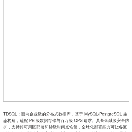
TDSQL：面向企业级的分布式数据库，基于 MySQL/PostgreSQL 生
态构建，适配 PB 级数据存储与百万级 QPS 请求。具备金融级安全防
护，支持跨可用区部署和秒级时间点恢复，全球化部署能力可让各区