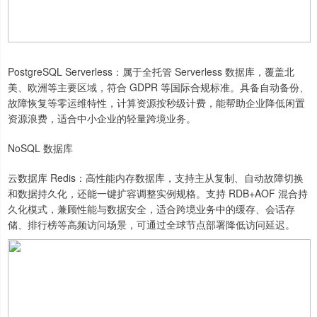
PostgreSQL Serverless：属于全托管 Serverless 数据库，覆盖北
美、欧洲等主要区域，符合 GDPR 等国际合规标准。具备自动备份、
故障恢复等零运维特性，计算资源按秒级计费，能帮助企业降低闲置
资源浪费，适合中小企业的轻量跨境业务。
NoSQL 数据库
云数据库 Redis：高性能内存数据库，支持主从复制、自动故障切换
和数据持久化，还能一键扩容调整实例规格。支持 RDB+AOF 混合持
久化模式，兼顾性能与数据安全，适合跨境业务中的缓存、会话存
储、排行榜等高频访问场景，可通过全球节点部署降低访问延迟。