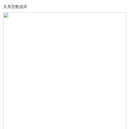
关系型数据库