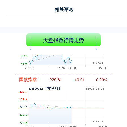
相关评论
基金指数
7227.31
-4.12
-0.06%
大盘指数行情走势
国债指数
229.61
+0.01
0.00%