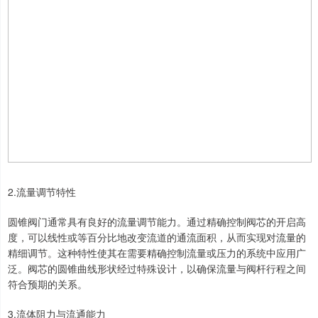
2.流量调节特性
圆锥阀门通常具有良好的流量调节能力。通过精确控制阀芯的开启高
度，可以线性或等百分比地改变流道的通流面积，从而实现对流量的
精细调节。这种特性使其在需要精确控制流量或压力的系统中应用广
泛。阀芯的圆锥曲线形状经过特殊设计，以确保流量与阀杆行程之间
符合预期的关系。
3.流体阻力与流通能力