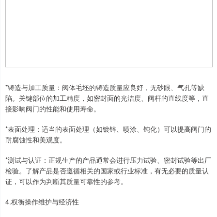
*铸造与加工质量：阀体毛坯的铸造质量应良好，无砂眼、气孔等缺
陷。关键部位的加工精度，如密封面的光洁度、阀杆的直线度等，直
接影响阀门的性能和使用寿命。
*表面处理：适当的表面处理（如镀锌、喷涂、钝化）可以提高阀门的
耐腐蚀性和美观度。
*测试与认证：正规生产的产品通常会进行压力试验、密封试验等出厂
检验。了解产品是否遵循相关的国家或行业标准，有无必要的质量认
证，可以作为判断其质量可靠性的参考。
4.权衡操作维护与经济性