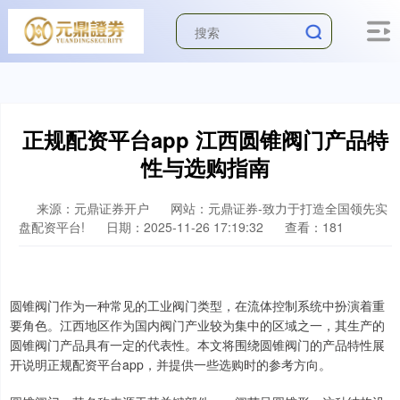
正规配资平台app 江西圆锥阀门产品特
性与选购指南
来源：元鼎证券开户
网站：元鼎证券-致力于打造全国领先实
盘配资平台!
日期：2025-11-26 17:19:32
查看：181
圆锥阀门作为一种常见的工业阀门类型，在流体控制系统中扮演着重
要角色。江西地区作为国内阀门产业较为集中的区域之一，其生产的
圆锥阀门产品具有一定的代表性。本文将围绕圆锥阀门的产品特性展
开说明正规配资平台app，并提供一些选购时的参考方向。