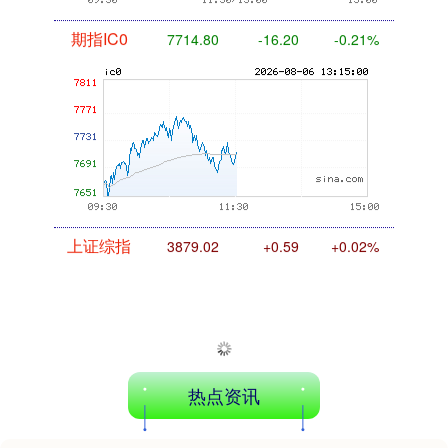
期指IC0
7714.80
-16.20
-0.21%
上证综指
3879.02
+0.59
+0.02%
热点资讯