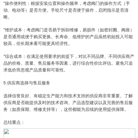
*操作便利性：根据安装位置和操作频率，考虑阀门的操作方式（手
动、电动等）是否方便。手轮尺寸是否便于操作，启闭指示是否清
晰。
*维护成本：考虑阀门是否易于拆卸维修，易损件（如密封圈、阀座）
是否通用或便于购买更换。长寿命、低维护的产品虽然初始投入可能
较高，但长期来看可能更具经济性。
*综合成本：在满足使用要求的前提下，对比不同品牌、不同供应商产
品的价格、质量、售后服务等因素，进行综合性价比评估。避免只追
求低价而忽视产品质量和可靠性。
5.供应商选择与售后服务
选择信誉良好、有稳定生产能力和技术支持的供应商非常重要。了解
供应商是否能提供及时的技术咨询、产品选型建议以及完善的售后服
务（如质保期、维修支持等），这些都能为后续的使用提供保障。
总结重点：