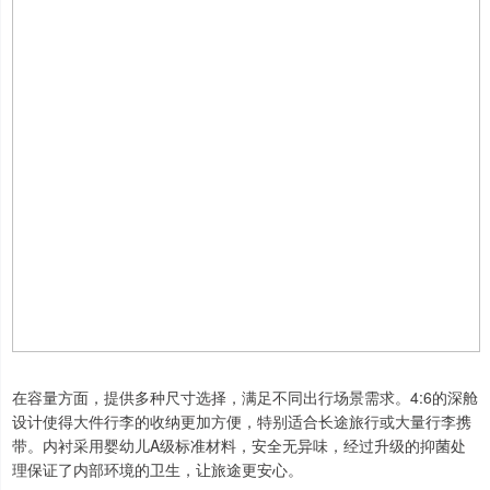
在容量方面，提供多种尺寸选择，满足不同出行场景需求。4:6的深舱
设计使得大件行李的收纳更加方便，特别适合长途旅行或大量行李携
带。内衬采用婴幼儿A级标准材料，安全无异味，经过升级的抑菌处
理保证了内部环境的卫生，让旅途更安心。