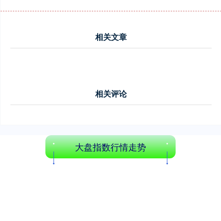
相关文章
相关评论
大盘指数行情走势