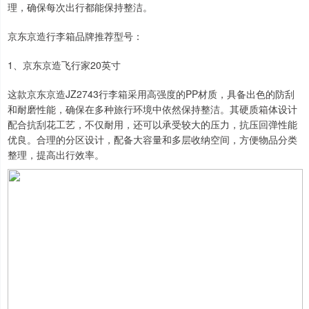
理，确保每次出行都能保持整洁。
京东京造行李箱品牌推荐型号：
1、京东京造飞行家20英寸
这款京东京造JZ2743行李箱采用高强度的PP材质，具备出色的防刮
和耐磨性能，确保在多种旅行环境中依然保持整洁。其硬质箱体设计
配合抗刮花工艺，不仅耐用，还可以承受较大的压力，抗压回弹性能
优良。合理的分区设计，配备大容量和多层收纳空间，方便物品分类
整理，提高出行效率。