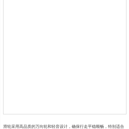
滑轮采用高品质的万向轮和轻音设计，确保行走平稳顺畅，特别适合