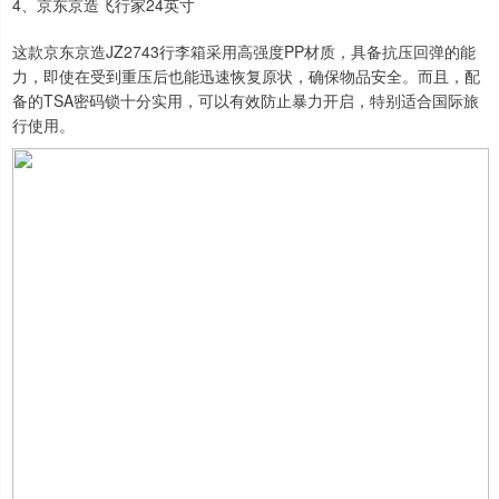
4、京东京造飞行家24英寸
这款京东京造JZ2743行李箱采用高强度PP材质，具备抗压回弹的能
力，即使在受到重压后也能迅速恢复原状，确保物品安全。而且，配
备的TSA密码锁十分实用，可以有效防止暴力开启，特别适合国际旅
行使用。