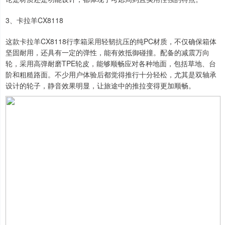
3、卡拉羊CX8118
这款卡拉羊CX8118行李箱采用轻韧抗压的纯PC材质，不仅确保箱体
坚固耐用，还具有一定的弹性，能有效抵御碰撞。配备的减震万向
轮，采用高弹耐磨TPE轮皮，能够顺畅应对各种地面，包括草地、台
阶和粗糙路面。不少用户体验后都觉得推行十分轻松，尤其是双轴承
设计的轮子，静音效果明显，让旅途中的推拉变得更加顺畅。