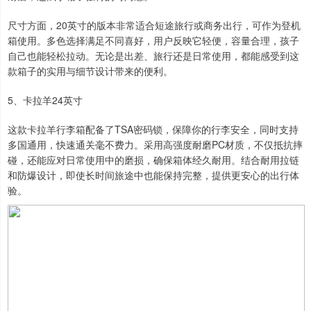
尺寸方面，20英寸的版本非常适合短途旅行或商务出行，可作为登机
箱使用。多色选择满足不同喜好，用户反映它轻便，容量合理，孩子
自己也能轻松拉动。无论是出差、旅行还是日常使用，都能感受到这
款箱子的实用与细节设计带来的便利。
5、卡拉羊24英寸
这款卡拉羊行李箱配备了TSA密码锁，保障你的行李安全，同时支持
多国通用，快速通关毫不费力。采用高强度耐磨PC材质，不仅抵抗摔
碰，还能应对日常使用中的磨损，确保箱体经久耐用。结合耐用拉链
和防爆设计，即使长时间旅途中也能保持完整，提供更安心的出行体
验。