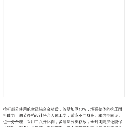
拉杆部分使用航空级铝合金材质，管壁加厚10%，增强整体的抗压耐
折能力，调节多档设计符合人体工学，适应不同身高。箱内空间设计
也十分合理，采用二八开比例，多隔层分类存放，全封闭隔层还能保