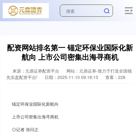
配资网站排名第一 锚定环保业国际化新
航向 上市公司密集出海寻商机
来源：元鼎证券配资平台
网站：元鼎证券-致力于打造全国领
先实盘配资平台!
日期：2025-11-10 09:18:13
查看：228
锚定环保业国际化新航向
上市公司密集出海寻商机
◎记者 张问之