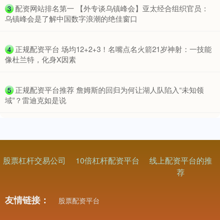
​配资网站排名第一 【外专谈乌镇峰会】亚太经合组织官员：
3
乌镇峰会是了解中国数字浪潮的绝佳窗口
​正规配资平台 场均12+2+3！名嘴点名火箭21岁神射：一技能
4
创业板指
3515.56
-19.58
-0.55%
像杜兰特，化身X因素
​正规配资平台推荐 詹姆斯的回归为何让湖人队陷入“未知领
5
域”？雷迪克如是说
基金指数
7229.80
-1.63
-0.02%
股票杠杆交易公司
10倍杠杆配资平台
线上配资平台的推
荐
友情链接：
股票配资平台