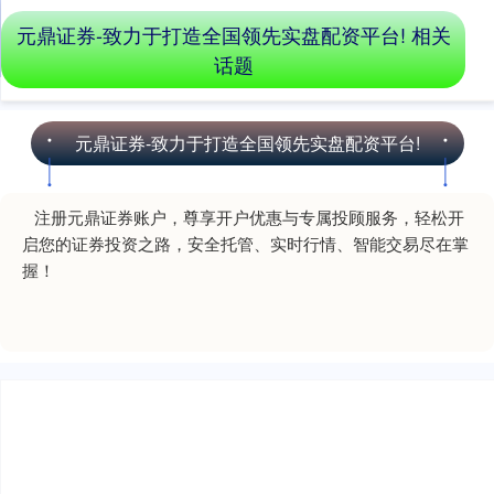
元鼎证券-致力于打造全国领先实盘配资平台! 相关
话题
沪深300
4651.31
-6.85
-0.15%
元鼎证券-致力于打造全国领先实盘配资平台!
注册元鼎证券账户，尊享开户优惠与专属投顾服务，轻松开
启您的证券投资之路，安全托管、实时行情、智能交易尽在掌
握！
北证50
1122.88
+3.42
+0.30%