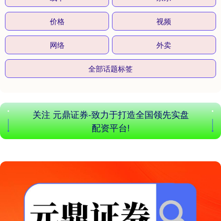
价格
视频
网络
外卖
全部话题标签
北证50
1122.88
+3.42
+0.30%
关注 元鼎证券-致力于打造全国领先实盘
配资平台!
创业板指
3515.56
-19.58
-0.55%