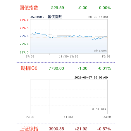
国债指数
229.59
-0.00
0.00%
期指IC0
7730.00
-1.00
-0.01%