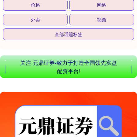
价格
网络
外卖
视频
全部话题标签
北证50
1122.88
+3.42
+0.30%
关注 元鼎证券-致力于打造全国领先实盘
配资平台!
创业板指
3515.56
-19.58
-0.55%