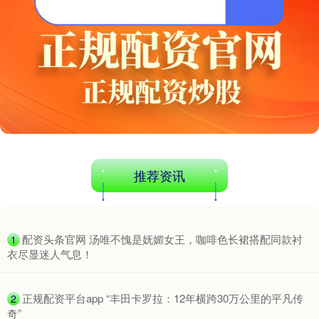
基金指数
7229.80
-1.63
-0.02%
推荐资讯
​配资头条官网 汤唯不愧是妩媚女王，咖啡色长裙搭配同款衬
1
国债指数
229.59
-0.00
0.00%
衣尽显迷人气息！
​正规配资平台app “丰田卡罗拉：12年横跨30万公里的平凡传
2
奇”